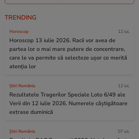
TRENDING
Horoscop
12 iul.
Horoscop 13 iulie 2026. Racii vor avea de
partea lor o mai mare putere de concentrare,
care le va permite să selecteze ușor ce merită
atenția lor
Știri România
12 iul.
Rezultatele Tragerilor Speciale Loto 6/49 ale
Verii din 12 iulie 2026. Numerele câștigătoare
extrase duminică
Știri România
07 iul.