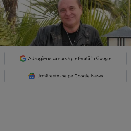
Adaugă-ne ca sursă preferată în Google
Urmărește-ne pe Google News