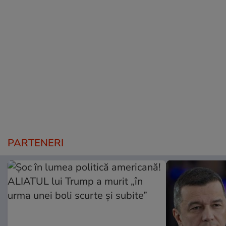
PARTENERI