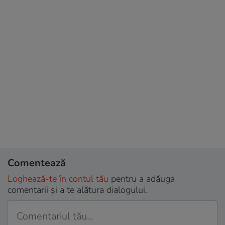
Comentează
Loghează-te în contul tău
pentru a adăuga
comentarii și a te alătura dialogului.