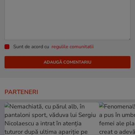
Sunt de acord cu
regulile comunitatii
PARTENERI