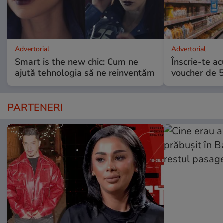
Advertorial
Advertorial
Smart is the new chic: Cum ne
Înscrie-te ac
ajută tehnologia să ne reinventăm
voucher de 5
PARTENERI