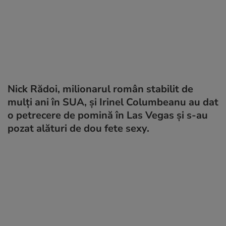
Nick Rădoi, milionarul român stabilit de
mulți ani în SUA, și Irinel Columbeanu au dat
o petrecere de pomină în Las Vegas și s-au
pozat alături de dou fete sexy.