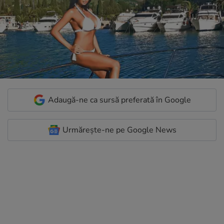
Adaugă-ne ca sursă preferată în Google
Urmărește-ne pe Google News