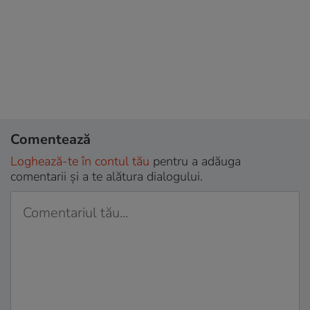
Comentează
Loghează-te în contul tău
pentru a adăuga
comentarii și a te alătura dialogului.