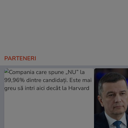
PARTENERI