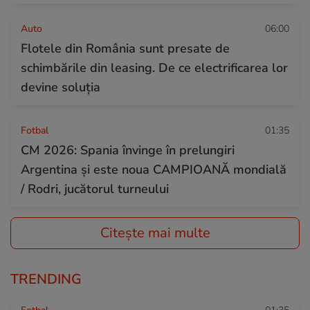
Auto
06:00
Flotele din România sunt presate de
schimbările din leasing. De ce electrificarea lor
devine soluția
Fotbal
01:35
CM 2026: Spania învinge în prelungiri
Argentina și este noua CAMPIOANĂ mondială
/ Rodri, jucătorul turneului
Citește mai multe
TRENDING