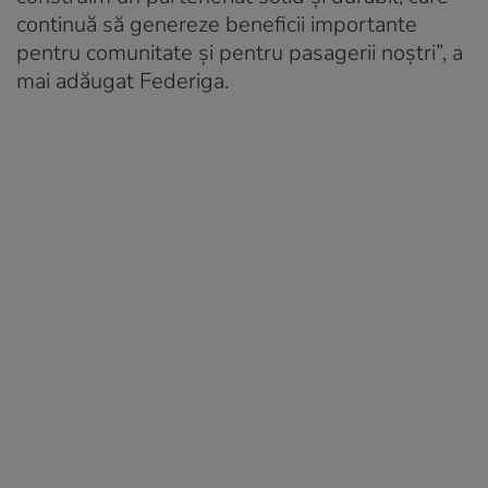
continuă să genereze beneficii importante
pentru comunitate și pentru pasagerii noștri”, a
mai adăugat Federiga.