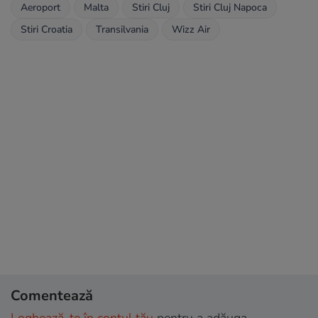
Aeroport
Malta
Stiri Cluj
Stiri Cluj Napoca
Stiri Croatia
Transilvania
Wizz Air
Comentează