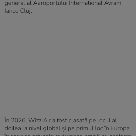
general al Aeroportului Internaţional Avram
Iancu Cluj.
În 2026, Wizz Air a fost clasată pe locul al
doilea la nivel global și pe primul loc în Europa