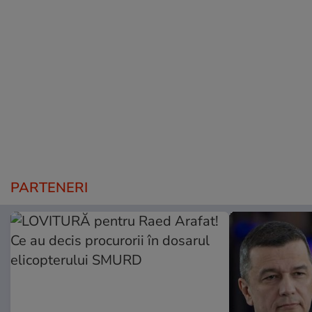
PARTENERI