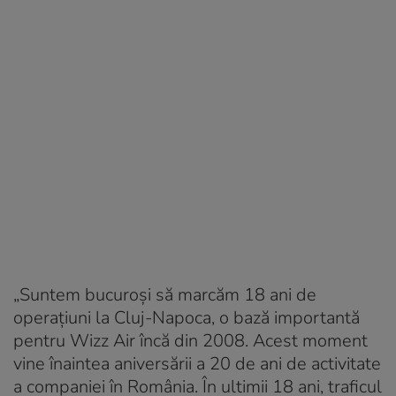
„Suntem bucuroși să marcăm 18 ani de
operațiuni la Cluj-Napoca, o bază importantă
pentru Wizz Air încă din 2008. Acest moment
vine înaintea aniversării a 20 de ani de activitate
a companiei în România. În ultimii 18 ani, traficul