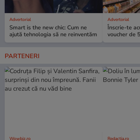
Advertorial
Advertorial
Smart is the new chic: Cum ne
Înscrie-te ac
ajută tehnologia să ne reinventăm
voucher de 5
PARTENERI
Wowbiz.ro
Redactia.ro