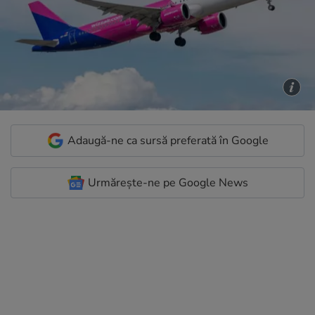
Adaugă-ne ca sursă preferată în Google
Urmărește-ne pe Google News