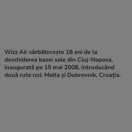
Wizz Air sărbătorește 18 ani de la
deschiderea bazei sale din Cluj-Napoca,
inaugurată pe 15 mai 2008, introducând
două rute noi: Malta și Dubrovnik, Croația.