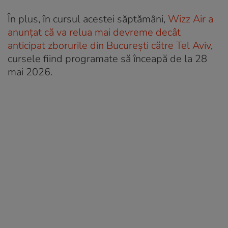
În plus, în cursul acestei săptămâni,
Wizz Air a
anunțat că va relua mai devreme decât
anticipat zborurile din București către Tel Aviv
,
cursele fiind programate să înceapă de la 28
mai 2026.