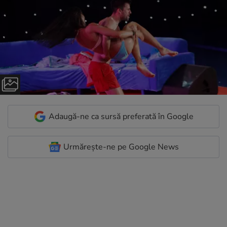
Adaugă-ne ca sursă preferată în Google
Urmărește-ne pe Google News