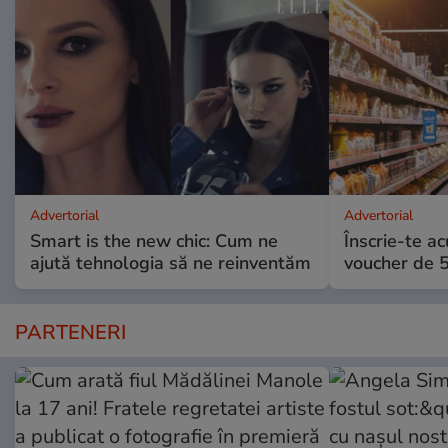
Advertorial
Advertorial
Smart is the new chic: Cum ne
Înscrie-te ac
ajută tehnologia să ne reinventăm
voucher de 5
PARTENERI