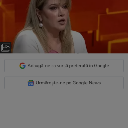
Adaugă-ne ca sursă preferată în Google
Urmărește-ne pe Google News