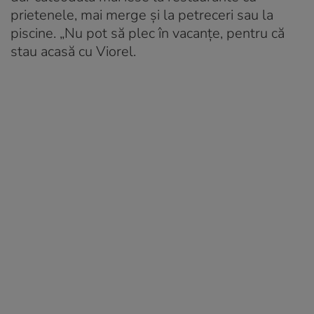
prietenele, mai merge și la petreceri sau la
piscine. „Nu pot să plec în vacanțe, pentru că
stau acasă cu Viorel.