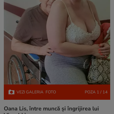
VEZI
GALERIA
FOTO
POZA
1 / 14
Oana Lis, între muncă și îngrijirea lui