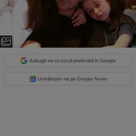
Adaugă-ne ca sursă preferată în Google
Urmărește-ne pe Google News