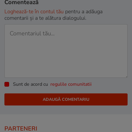
Comentează
Loghează-te în contul tău
pentru a adăuga
comentarii și a te alătura dialogului.
Sunt de acord cu
regulile comunitatii
PARTENERI