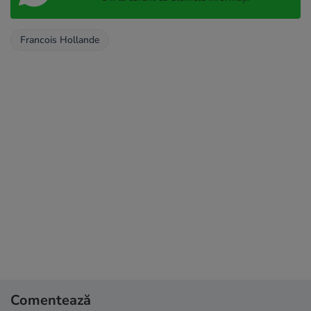
Francois Hollande
Comentează