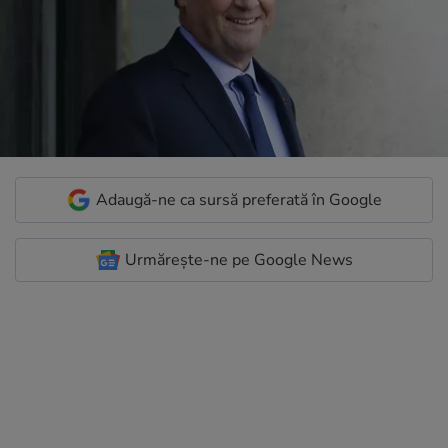
Adaugă-ne ca sursă preferată în Google
Urmărește-ne pe Google News