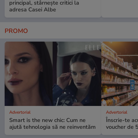
principal, stârnește critici la
adresa Casei Albe
PROMO
Advertorial
Advertorial
Smart is the new chic: Cum ne
Înscrie-te ac
ajută tehnologia să ne reinventăm
voucher de 5