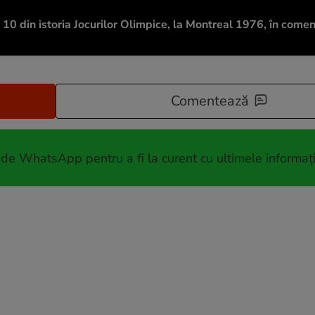
0 din istoria Jocurilor Olimpice, la Montreal 1976, în coment
Comentează
 de WhatsApp pentru a fi la curent cu ultimele informați