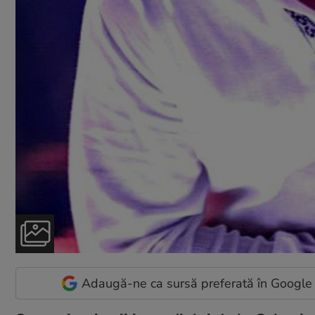
Adaugă-ne ca sursă preferată în Google