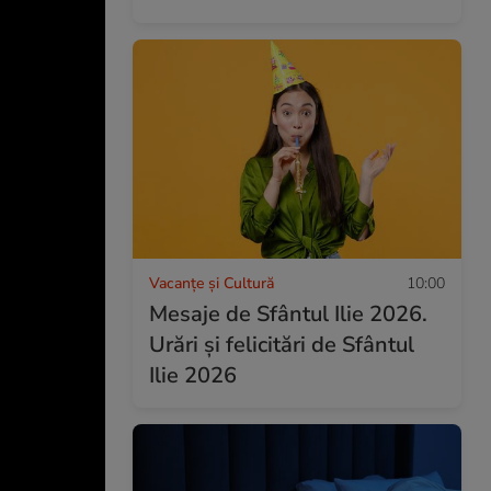
Vacanțe și Cultură
10:00
Mesaje de Sfântul Ilie 2026.
Urări și felicitări de Sfântul
Ilie 2026