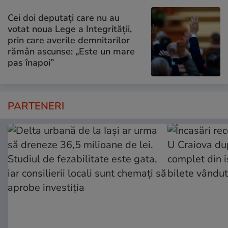
Cei doi deputați care nu au
votat noua Lege a Integrității,
prin care averile demnitarilor
rămân ascunse: „Este un mare
pas înapoi”
PARTENERI