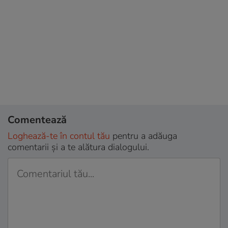
Comentează
Loghează-te în contul tău
pentru a adăuga
comentarii și a te alătura dialogului.