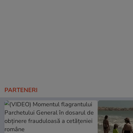
PARTENERI