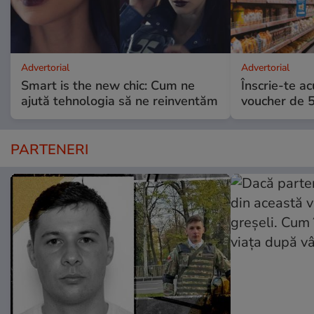
Advertorial
Advertorial
Smart is the new chic: Cum ne
Înscrie-te ac
ajută tehnologia să ne reinventăm
voucher de 5
PARTENERI