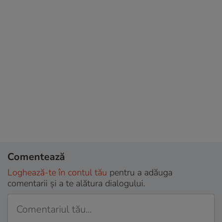
Comentează
Loghează-te în contul tău
pentru a adăuga
comentarii și a te alătura dialogului.