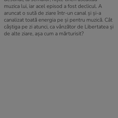
muzica lui, iar acel episod a fost declicul. A
aruncat o sută de ziare într-un canal și și-a
canalizat toată energia pe și pentru muzică. Cât
câștiga pe zi atunci, ca vânzător de Libertatea și
de alte ziare, așa cum a mărturisit?