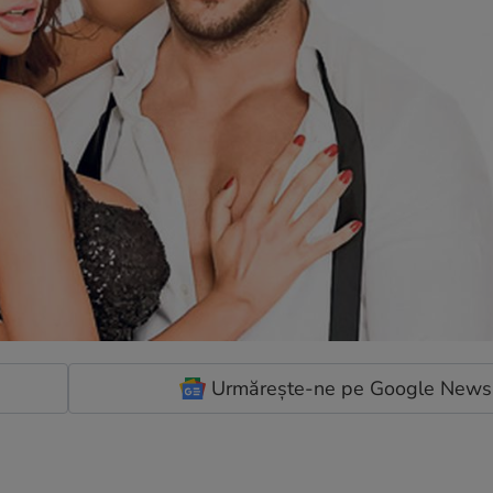
Urmărește-ne pe Google News