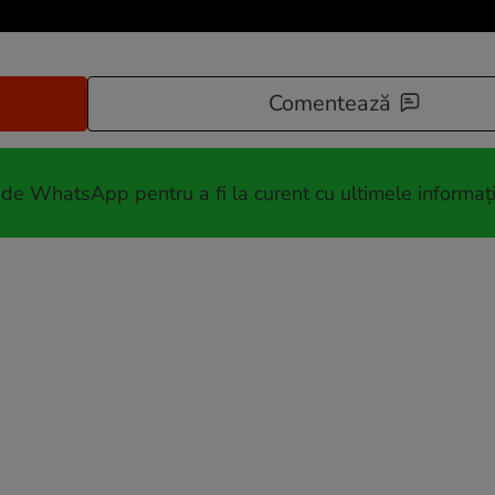
Comentează
 de WhatsApp pentru a fi la curent cu ultimele informați