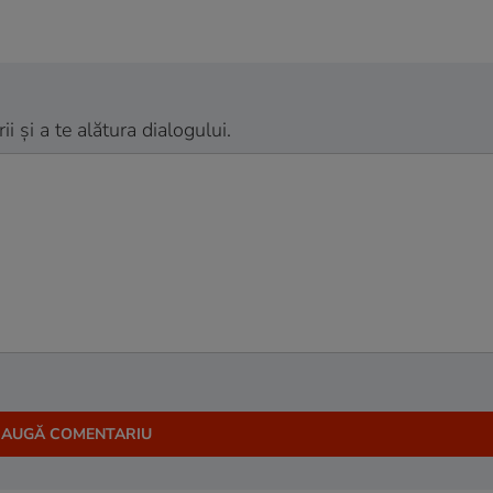
 și a te alătura dialogului.