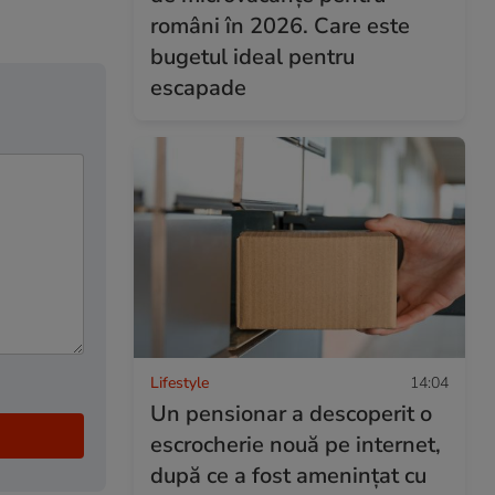
români în 2026. Care este
bugetul ideal pentru
escapade
Lifestyle
14:04
Un pensionar a descoperit o
escrocherie nouă pe internet,
după ce a fost amenințat cu