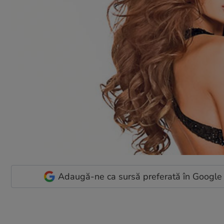
Adaugă-ne ca sursă preferată în Google