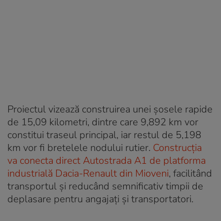
Proiectul vizează construirea unei șosele rapide
de 15,09 kilometri, dintre care 9,892 km vor
constitui traseul principal, iar restul de 5,198
km vor fi bretelele nodului rutier.
Construcția
va conecta direct Autostrada A1 de platforma
industrială Dacia-Renault din Mioveni
, facilitând
transportul și reducând semnificativ timpii de
deplasare pentru angajați și transportatori.