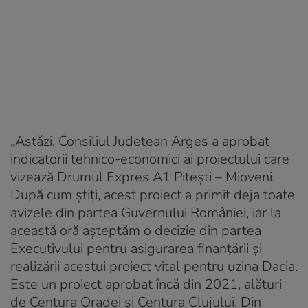
„Astăzi, Consiliul Judetean Arges a aprobat
indicatorii tehnico-economici ai proiectului care
vizează Drumul Expres A1 Pitești – Mioveni.
După cum știți, acest proiect a primit deja toate
avizele din partea Guvernului României, iar la
această oră așteptăm o decizie din partea
Executivului pentru asigurarea finanțării și
realizării acestui proiect vital pentru uzina Dacia.
Este un proiect aprobat încă din 2021, alături
de Centura Oradei și Centura Clujului. Din