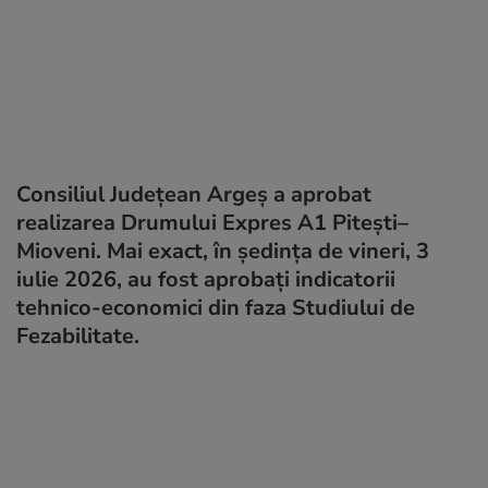
Consiliul Județean Argeș a aprobat
realizarea Drumului Expres A1 Pitești–
Mioveni. Mai exact, în ședința de vineri, 3
iulie 2026, au fost aprobați indicatorii
tehnico-economici din faza Studiului de
Fezabilitate.