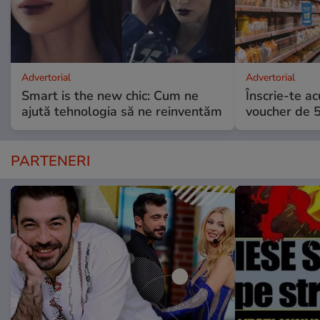
Advertorial
Advertorial
Smart is the new chic: Cum ne
Înscrie-te ac
ajută tehnologia să ne reinventăm
voucher de 5
PARTENERI