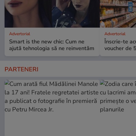
Advertorial
Advertorial
Smart is the new chic: Cum ne
Înscrie-te ac
ajută tehnologia să ne reinventăm
voucher de 5
PARTENERI