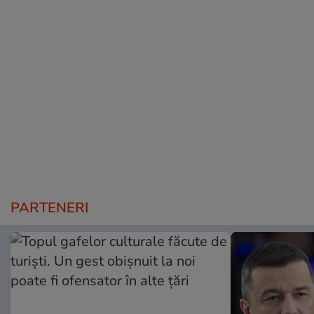
PARTENERI