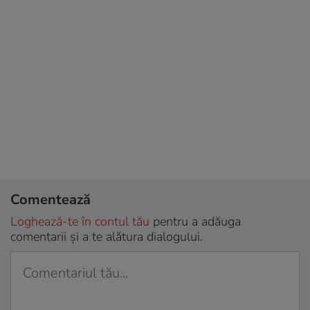
Comentează
Loghează-te în contul tău
pentru a adăuga
comentarii și a te alătura dialogului.