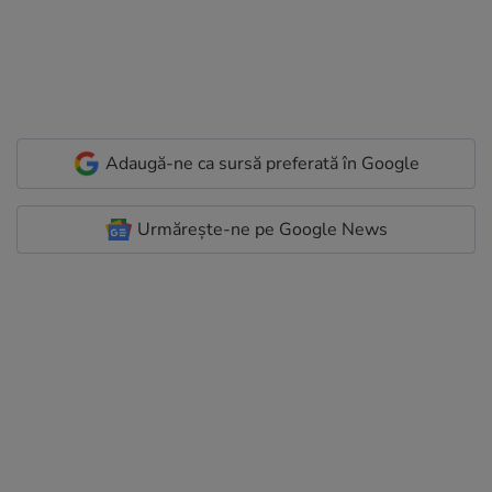
Adaugă-ne ca sursă preferată în Google
Urmărește-ne pe Google News