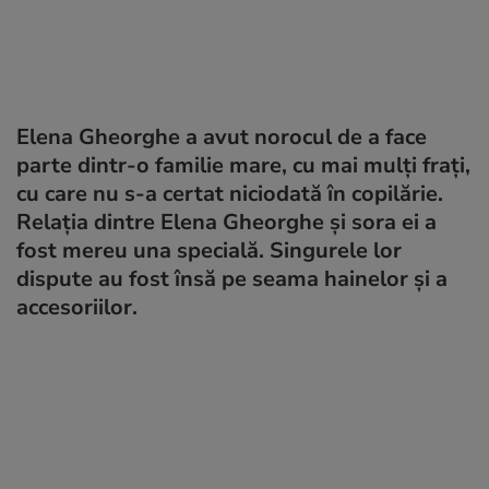
Elena Gheorghe a avut norocul de a face
parte dintr-o familie mare, cu mai mulți frați,
cu care nu s-a certat niciodată în copilărie.
Relația dintre Elena Gheorghe și sora ei a
fost mereu una specială. Singurele lor
dispute au fost însă pe seama hainelor și a
accesoriilor.