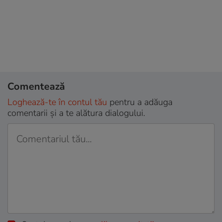
Comentează
Loghează-te în contul tău
pentru a adăuga
comentarii și a te alătura dialogului.