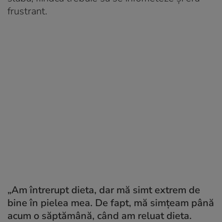
frustrant.
„Am întrerupt dieta, dar mă simt extrem de
bine în pielea mea. De fapt, mă simțeam până
acum o săptămână, când am reluat dieta.