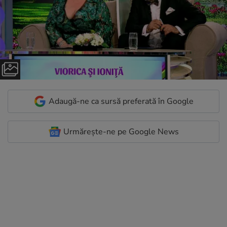
Adaugă-ne ca sursă preferată în Google
Urmărește-ne pe Google News