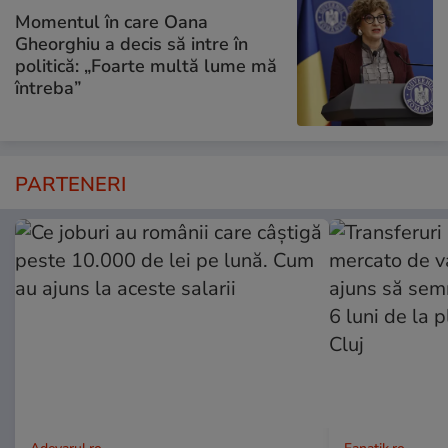
Momentul în care Oana
Gheorghiu a decis să intre în
politică: „Foarte multă lume mă
întreba”
PARTENERI