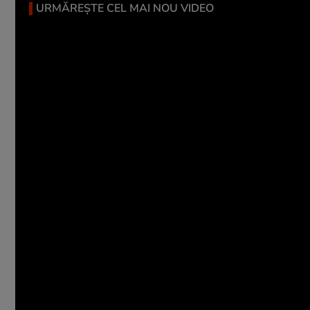
URMĂREȘTE CEL MAI NOU VIDEO