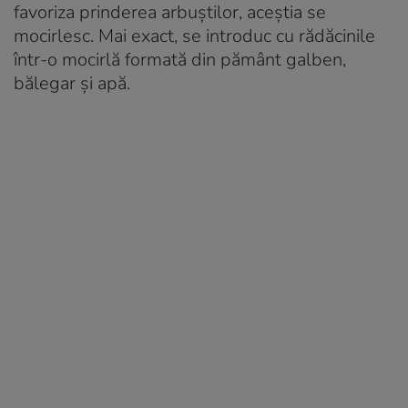
favoriza prinderea arbuștilor, aceștia se
mocirlesc. Mai exact, se introduc cu rădăcinile
într-o mocirlă formată din pământ galben,
bălegar și apă.