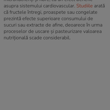
asupra sistemului cardiovascular.
Studiile
arată
că fructele întregi, proaspete sau congelate
prezintă efecte superioare consumului de
sucuri sau extracte de afine, deoarece în urma
proceselor de uscare și pasteurizare valoarea
nutrițională scade considerabil.