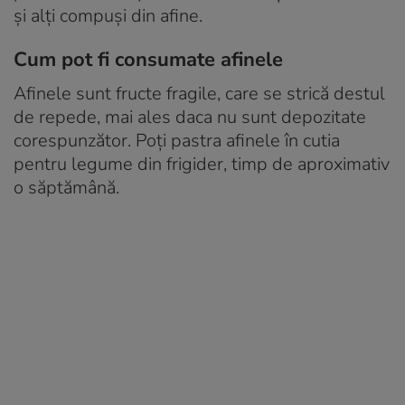
și alți compuși din afine.
Cum pot fi consumate afinele
Afinele sunt fructe fragile, care se strică destul
de repede, mai ales daca nu sunt depozitate
corespunzător. Poți pastra afinele în cutia
pentru legume din frigider, timp de aproximativ
o săptămână.