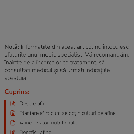
Notă:
Informațiile din acest articol nu înlocuiesc
sfaturile unui medic specialist. Vă recomandăm,
înainte de a încerca orice tratament, să
consultați medicul și să urmați indicațiile
acestuia
Cuprins:
Despre afin
Plantare afin: cum se obțin culturi de afine
Afine – valori nutriționale
Beneficii afine