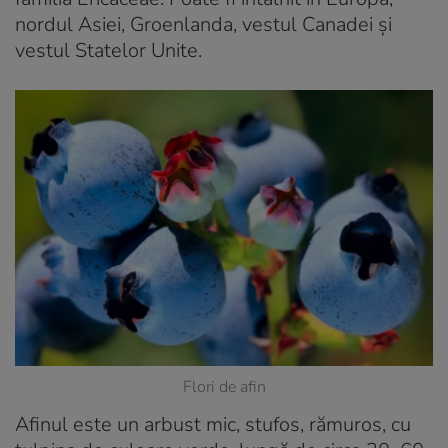
nordul Asiei, Groenlanda, vestul Canadei și
vestul Statelor Unite.
Flori de afin
Afinul este un arbust mic, stufos, rămuros, cu