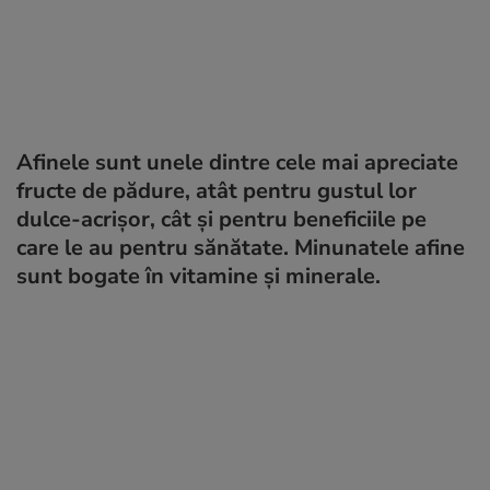
Afinele sunt unele dintre cele mai apreciate
fructe de pădure, atât pentru gustul lor
dulce-acrișor, cât și pentru beneficiile pe
care le au pentru sănătate. Minunatele afine
sunt bogate în vitamine și minerale.