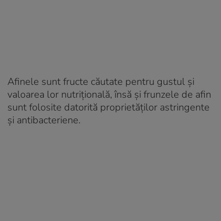
Afinele sunt fructe căutate pentru gustul și
valoarea lor nutrițională, însă și frunzele de afin
sunt folosite datorită proprietăților astringente
și antibacteriene.