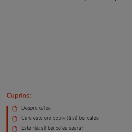
Cuprins:
Despre cafea
Care este ora potrivită să bei cafea
Este rău să bei cafea seara?