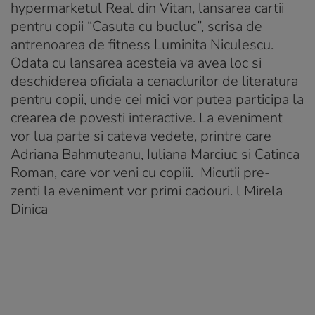
hypermarketul Real din Vitan, lansarea cartii
pentru copii “Casuta cu bucluc”, scrisa de
antrenoarea de fitness Luminita Niculescu.
Odata cu lansarea acesteia va avea loc si
deschiderea oficiala a cenaclurilor de literatura
pentru copii, unde cei mici vor putea participa la
crearea de povesti interactive. La eveniment
vor lua parte si cateva vedete, printre care
Adriana Bahmuteanu, Iuliana Marciuc si Catinca
Roman, care vor veni cu copiii. Micutii pre-
zenti la eveniment vor primi cadouri. l Mirela
Dinica