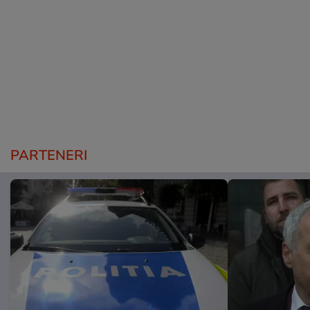
PARTENERI