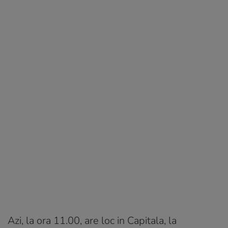
Azi, la ora 11.00, are loc in Capitala, la