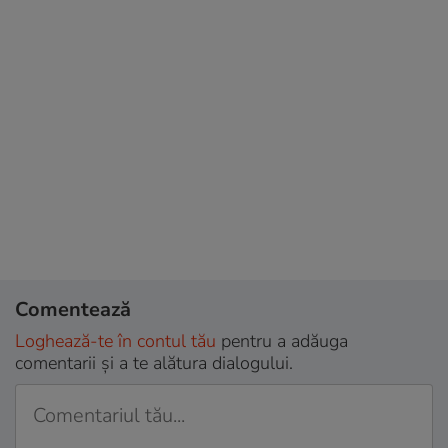
Comentează
Loghează-te în contul tău
pentru a adăuga
comentarii și a te alătura dialogului.