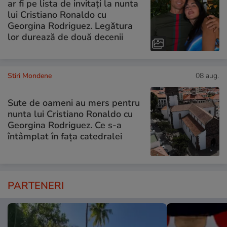
ar fi pe lista de invitați la nunta
lui Cristiano Ronaldo cu
Georgina Rodriguez. Legătura
lor durează de două decenii
Stiri Mondene
08 aug.
Sute de oameni au mers pentru
nunta lui Cristiano Ronaldo cu
Georgina Rodriguez. Ce s-a
întâmplat în fața catedralei
PARTENERI