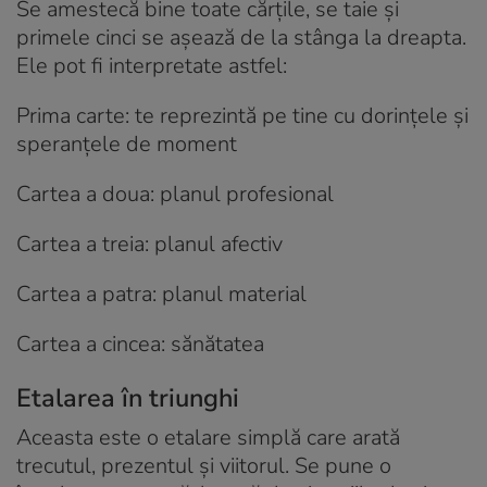
Se amestecă bine toate cărțile, se taie și
primele cinci se așează de la stânga la dreapta.
Ele pot fi interpretate astfel:
Prima carte: te reprezintă pe tine cu dorințele și
speranțele de moment
Cartea a doua: planul profesional
Cartea a treia: planul afectiv
Cartea a patra: planul material
Cartea a cincea: sănătatea
Etalarea în triunghi
Aceasta este o etalare simplă care arată
trecutul, prezentul și viitorul. Se pune o