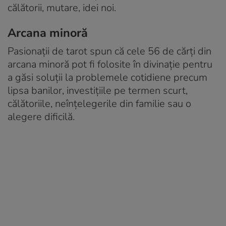
călătorii, mutare, idei noi.
Arcana minoră
Pasionații de tarot spun că cele 56 de cărți din
arcana minoră pot fi folosite în divinație pentru
a găsi soluții la problemele cotidiene precum
lipsa banilor, investițiile pe termen scurt,
călătoriile, neînțelegerile din familie sau o
alegere dificilă.