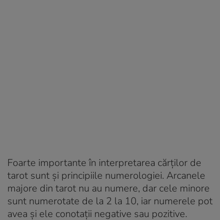
Foarte importante în interpretarea cărților de
tarot sunt și principiile numerologiei. Arcanele
majore din tarot nu au numere, dar cele minore
sunt numerotate de la 2 la 10, iar numerele pot
avea și ele conotații negative sau pozitive.