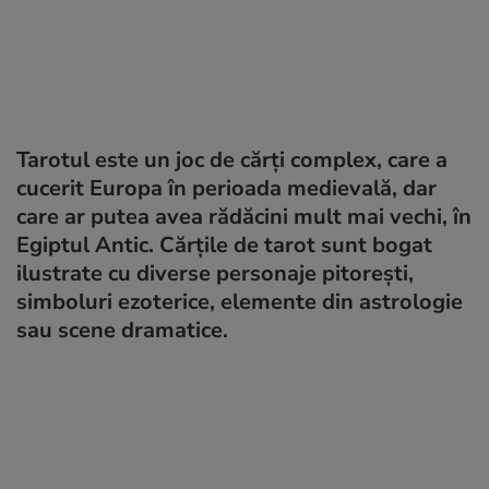
Tarotul este un joc de cărți complex, care a
cucerit Europa în perioada medievală, dar
care ar putea avea rădăcini mult mai vechi, în
Egiptul Antic. Cărțile de tarot sunt bogat
ilustrate cu diverse personaje pitorești,
simboluri ezoterice, elemente din astrologie
sau scene dramatice.