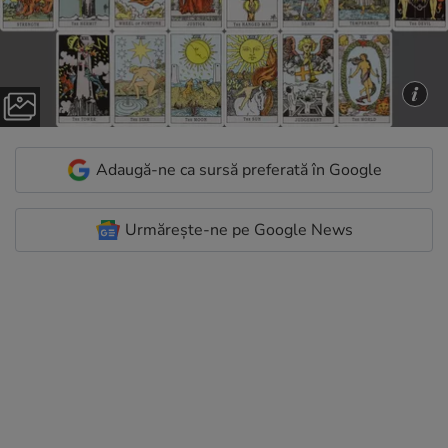
Adaugă-ne ca sursă preferată în Google
Urmărește-ne pe Google News