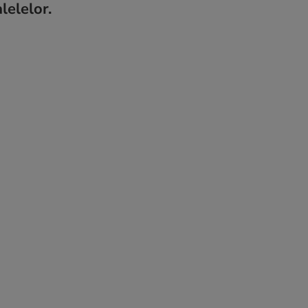
lelelor.