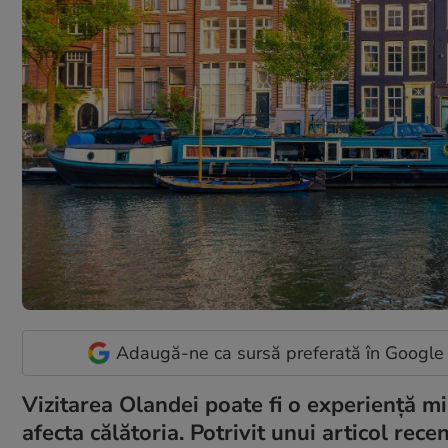
Adaugă-ne ca sursă preferată în Google
Vizitarea Olandei poate fi o experiență min
afecta călătoria. Potrivit unui articol rece