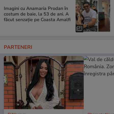
Imagini cu Anamaria Prodan în
costum de baie, la 53 de ani. A
făcut senzație pe Coasta Amalfi
PARTENERI