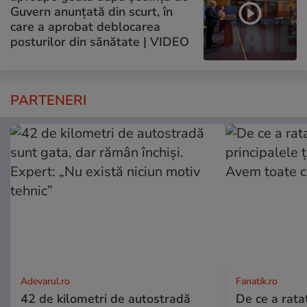
Guvern anunțată din scurt, în
care a aprobat deblocarea
posturilor din sănătate | VIDEO
PARTENERI
Adevarul.ro
Fanatik.ro
42 de kilometri de autostradă
De ce a rata