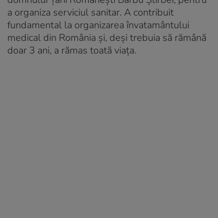
a organiza serviciul sanitar. A contribuit
fundamental la organizarea învatamântului
medical din România și, deși trebuia să rămână
doar 3 ani, a rămas toată viața.