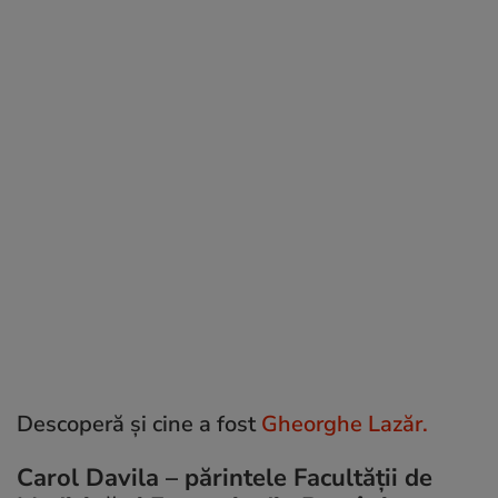
Descoperă și cine a fost
Gheorghe Lazăr.
Carol Davila – părintele Facultății de