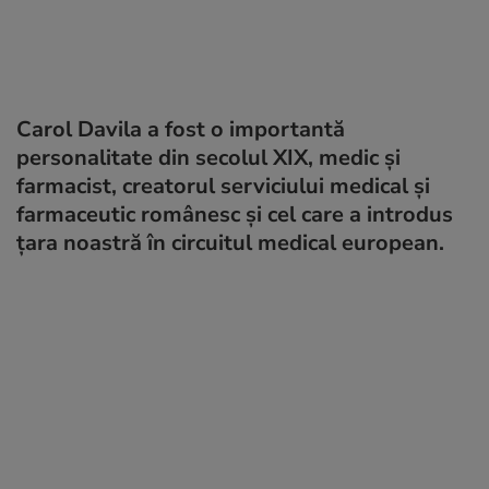
Carol Davila a fost o importantă
personalitate din secolul XIX, medic și
farmacist, creatorul serviciului medical şi
farmaceutic românesc și cel care a introdus
ţara noastră în circuitul medical european.