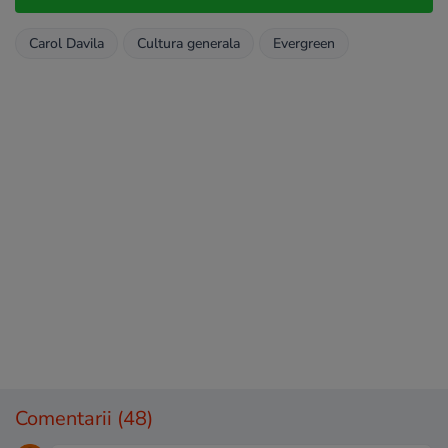
Carol Davila
Cultura generala
Evergreen
Comentarii
(48)