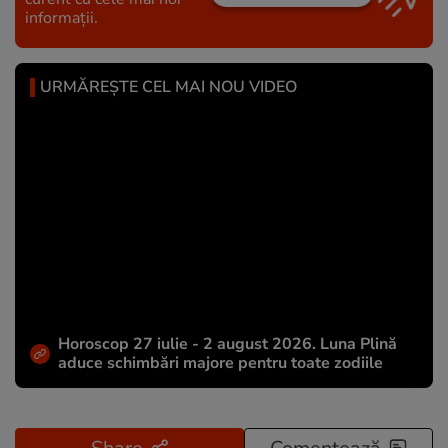
informații.
URMĂREȘTE CEL MAI NOU VIDEO
Horoscop 27 iulie - 2 august 2026. Luna Plină
aduce schimbări majore pentru toate zodiile