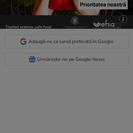
Adaugă-ne ca sursă preferată în Google
Urmărește-ne pe Google News