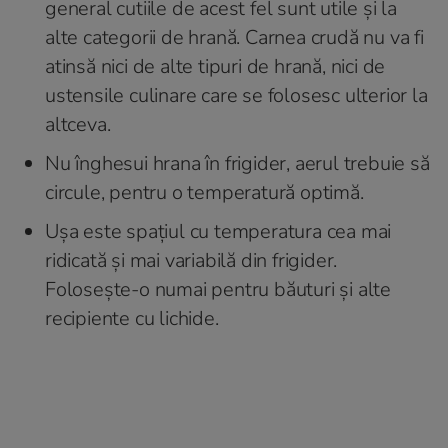
general cutiile de acest fel sunt utile și la
alte categorii de hrană. Carnea crudă nu va fi
atinsă nici de alte tipuri de hrană, nici de
ustensile culinare care se folosesc ulterior la
altceva.
Nu înghesui hrana în frigider, aerul trebuie să
circule, pentru o temperatură optimă.
Ușa este spațiul cu temperatura cea mai
ridicată și mai variabilă din frigider.
Folosește-o numai pentru băuturi și alte
recipiente cu lichide.