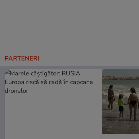
PARTENERI