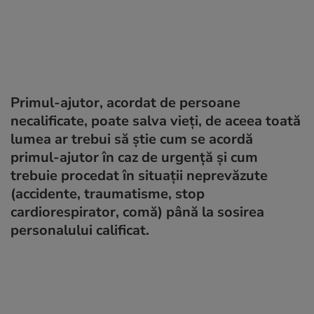
Primul-ajutor, acordat de persoane
necalificate, poate salva vieți, de aceea toată
lumea ar trebui să știe cum se acordă
primul-ajutor în caz de urgență și cum
trebuie procedat în situații neprevăzute
(accidente, traumatisme, stop
cardiorespirator, comă) până la sosirea
personalului calificat.