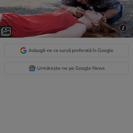
Adaugă-ne ca sursă preferată în Google
Urmărește-ne pe Google News