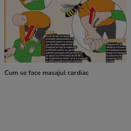
Cum se face masajul cardiac