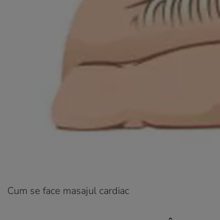
Cum se face masajul cardiac