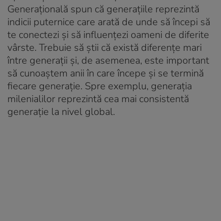
Generațională spun că generațiile reprezintă
indicii puternice care arată de unde să începi să
te conectezi și să influențezi oameni de diferite
vârste. Trebuie să știi că există diferențe mari
între generații și, de asemenea, este important
să cunoaștem anii în care începe și se termină
fiecare generație. Spre exemplu, generația
milenialilor reprezintă cea mai consistentă
generație la nivel global.