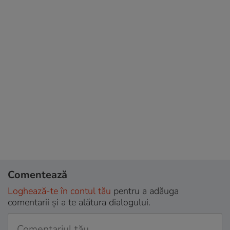
Comentează
Loghează-te în contul tău
pentru a adăuga
comentarii și a te alătura dialogului.