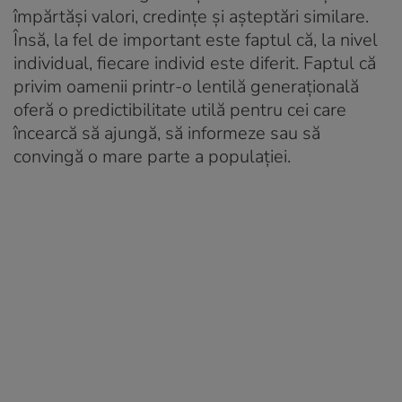
împărtăși valori, credințe și așteptări similare.
Însă, la fel de important este faptul că, la nivel
individual, fiecare individ este diferit. Faptul că
privim oamenii printr-o lentilă generațională
oferă o predictibilitate utilă pentru cei care
încearcă să ajungă, să informeze sau să
convingă o mare parte a populației.