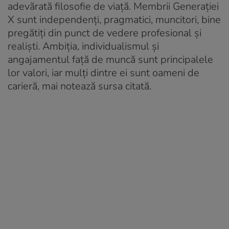
adevărată filosofie de viață. Membrii Generației
X sunt independenți, pragmatici, muncitori, bine
pregătiți din punct de vedere profesional și
realiști. Ambiția, individualismul și
angajamentul față de muncă sunt principalele
lor valori, iar mulți dintre ei sunt oameni de
carieră, mai notează sursa citată.