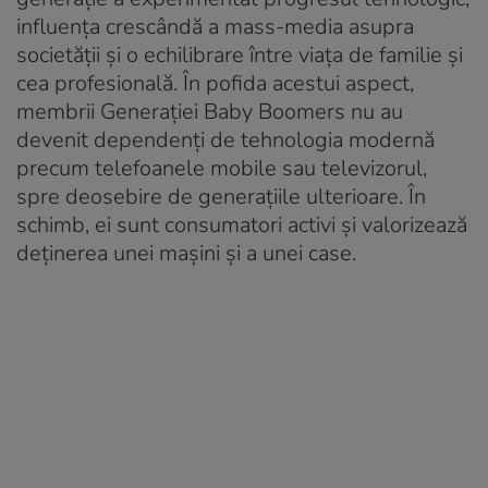
influența crescândă a mass-media asupra
societății și o echilibrare între viața de familie și
cea profesională. În pofida acestui aspect,
membrii Generației Baby Boomers nu au
devenit dependenți de tehnologia modernă
precum telefoanele mobile sau televizorul,
spre deosebire de generațiile ulterioare. În
schimb, ei sunt consumatori activi și valorizează
deținerea unei mașini și a unei case.