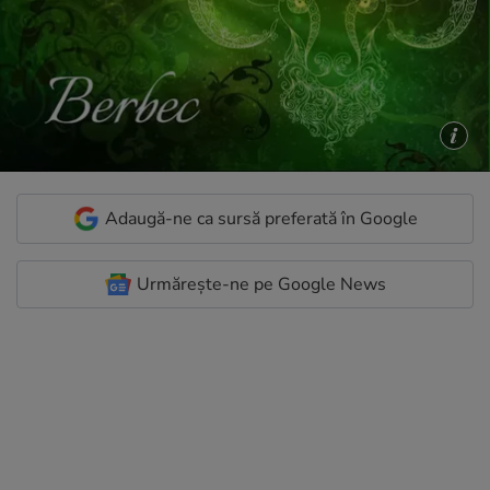
Adaugă-ne ca sursă preferată în Google
Urmărește-ne pe Google News