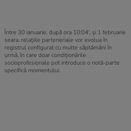
Între 30 ianuarie, după ora 10:04′, și 1 februarie
seara, relațiile parteneriale vor evolua în
registrul configurat cu multe săptămâni în
urmă, în care doar condiționările
socioprofesionale pot introduce o notă-parte
specifică momentului.