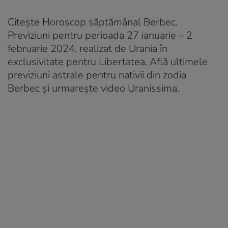
Citește Horoscop săptămânal Berbec.
Previziuni pentru perioada 27 ianuarie – 2
februarie 2024, realizat de Urania în
exclusivitate pentru Libertatea. Află ultimele
previziuni astrale pentru nativii din zodia
Berbec și urmarește video Uranissima.