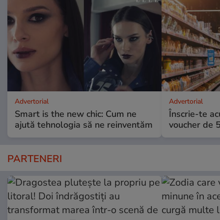
Advertorial
Advertorial
Smart is the new chic: Cum ne
Înscrie-te ac
ajută tehnologia să ne reinventăm
voucher de 5
PARTENERI