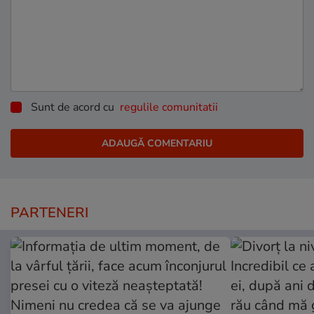
Sunt de acord cu
regulile comunitatii
PARTENERI