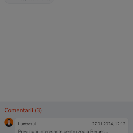
Comentarii
(3)
Luntrasul
27.01.2024, 12:12
Previziuni interesante pentru zodia Berbec...