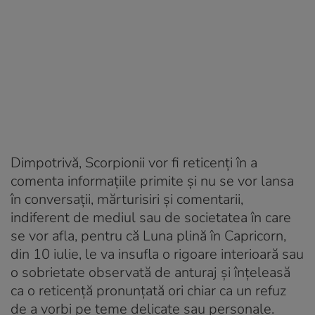
Dimpotrivă, Scorpionii vor fi reticenți în a
comenta informațiile primite și nu se vor lansa
în conversații, mărturisiri și comentarii,
indiferent de mediul sau de societatea în care
se vor afla, pentru că Luna plină în Capricorn,
din 10 iulie, le va insufla o rigoare interioară sau
o sobrietate observată de anturaj și înțeleasă
ca o reticență pronunțată ori chiar ca un refuz
de a vorbi pe teme delicate sau personale.