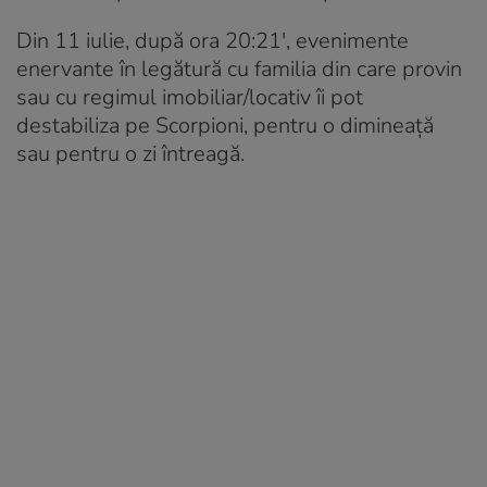
Din 11 iulie, după ora 20:21′, evenimente
enervante în legătură cu familia din care provin
sau cu regimul imobiliar/locativ îi pot
destabiliza pe Scorpioni, pentru o dimineață
sau pentru o zi întreagă.