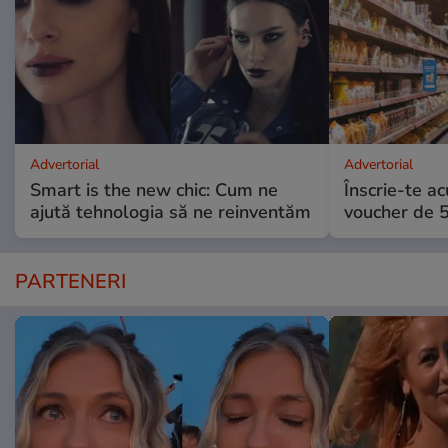
Advertorial
Advertorial
Smart is the new chic: Cum ne
Înscrie-te ac
ajută tehnologia să ne reinventăm
voucher de 5
PARTENERI