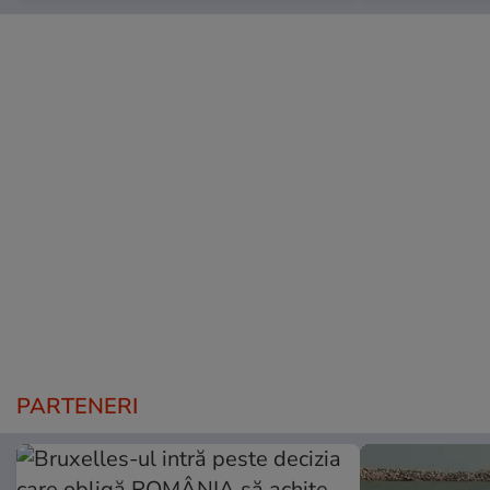
PARTENERI