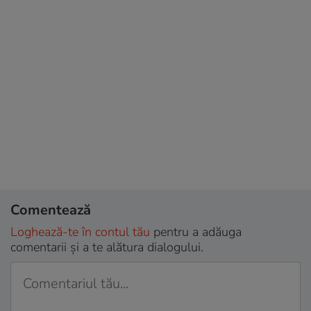
Comentează
Loghează-te în contul tău
pentru a adăuga
comentarii și a te alătura dialogului.