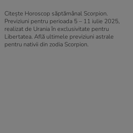
Citește Horoscop săptămânal Scorpion.
Previziuni pentru perioada 5 – 11 iulie 2025,
realizat de Urania în exclusivitate pentru
Libertatea. Află ultimele previziuni astrale
pentru nativii din zodia Scorpion.