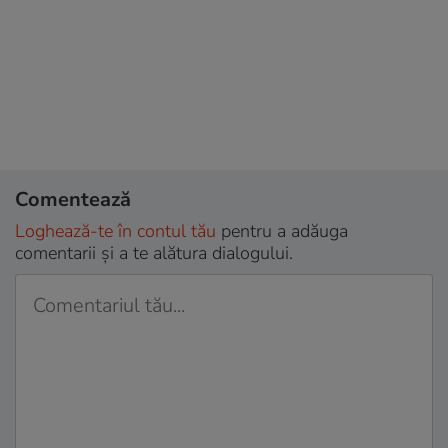
Comentează
Loghează-te în contul tău
pentru a adăuga
comentarii și a te alătura dialogului.