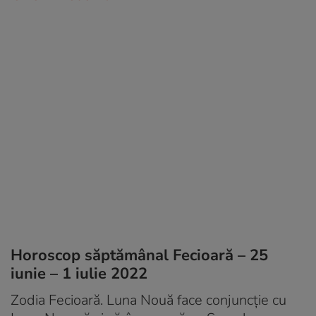
Horoscop săptămânal Fecioară – 25
iunie – 1 iulie 2022
Zodia Fecioară. Luna Nouă face conjuncție cu