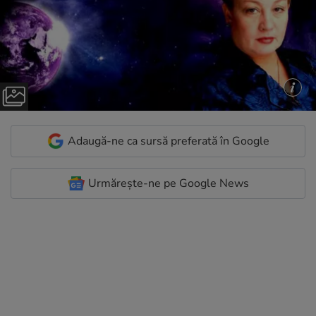
Adaugă-ne ca sursă preferată în Google
Urmărește-ne pe Google News