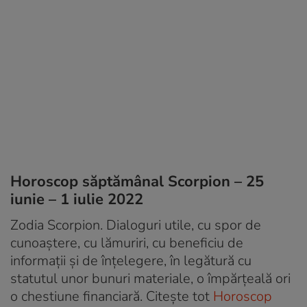
Horoscop săptămânal Scorpion – 25
iunie – 1 iulie 2022
Zodia Scorpion. Dialoguri utile, cu spor de
cunoaștere, cu lămuriri, cu beneficiu de
informații și de înțelegere, în legătură cu
statutul unor bunuri materiale, o împărțeală ori
o chestiune financiară. Citește tot
Horoscop