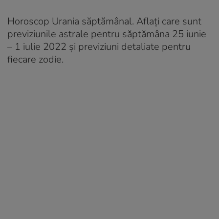
Horoscop Urania săptămânal. Aflați care sunt
previziunile astrale pentru săptămâna 25 iunie
– 1 iulie 2022 și previziuni detaliate pentru
fiecare zodie.