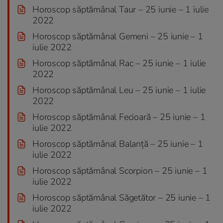
Horoscop săptămânal Taur – 25 iunie – 1 iulie
2022
Horoscop săptămânal Gemeni – 25 iunie – 1
iulie 2022
Horoscop săptămânal Rac – 25 iunie – 1 iulie
2022
Horoscop săptămânal Leu – 25 iunie – 1 iulie
2022
Horoscop săptămânal Fecioară – 25 iunie – 1
iulie 2022
Horoscop săptămânal Balanță – 25 iunie – 1
iulie 2022
Horoscop săptămânal Scorpion – 25 iunie – 1
iulie 2022
Horoscop săptămânal Săgetător – 25 iunie – 1
iulie 2022