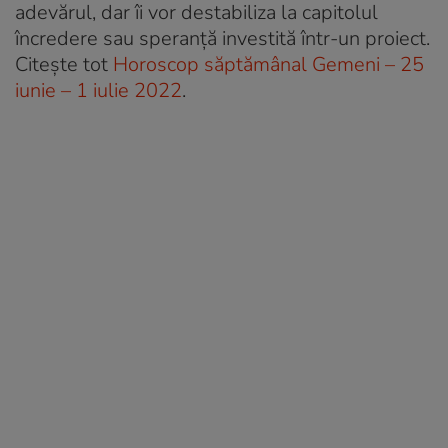
adevărul, dar îi vor destabiliza la capitolul
încredere sau speranță investită într-un proiect.
Citește tot
Horoscop săptămânal Gemeni – 25
iunie – 1 iulie 2022
.