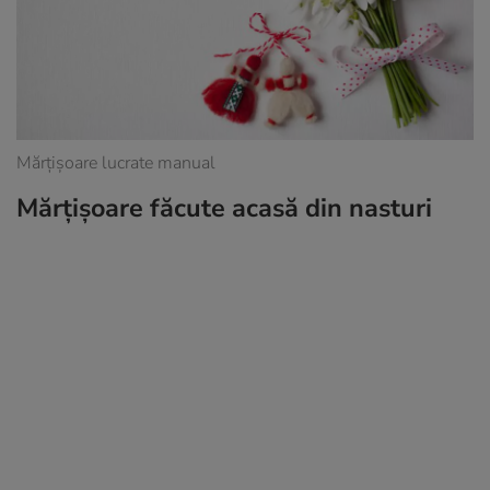
Mărțișoare lucrate manual
Mărțișoare făcute acasă din nasturi