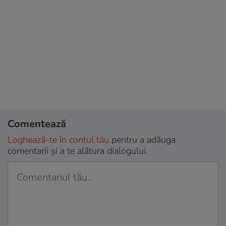
Comentează
Loghează-te în contul tău
pentru a adăuga
comentarii și a te alătura dialogului.