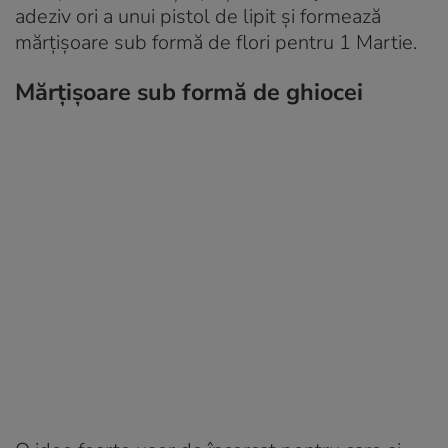
adeziv ori a unui pistol de lipit și formează
mărțișoare sub formă de flori pentru 1 Martie.
Mărțișoare sub formă de ghiocei