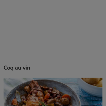
Coq au vin