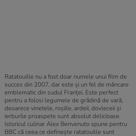
Ratatouille nu a fost doar numele unui film de
succes din 2007, dar este și un fel de mâncare
emblematic din sudul Franței. Este perfect
pentru a folosi legumele de grădină de vară,
deoarece vinetele, roșiile, ardeii, dovleceii și
ierburile proaspete sunt absolut delicioase.
Istoricul culinar Alex Benvenuto spune pentru
BBC că ceea ce definește ratatouille sunt