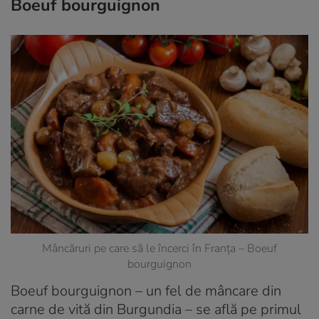
Boeuf bourguignon
Mâncăruri pe care să le încerci în Franța – Boeuf
bourguignon
Boeuf bourguignon – un fel de mâncare din
carne de vită din Burgundia – se află pe primul