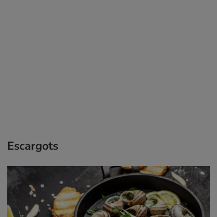
Escargots