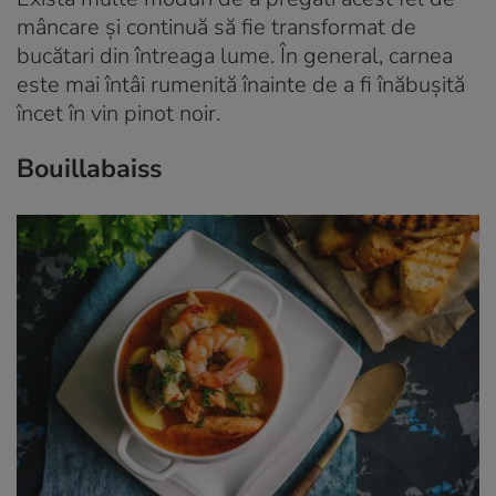
mâncare și continuă să fie transformat de
bucătari din întreaga lume. În general, carnea
este mai întâi rumenită înainte de a fi înăbușită
încet în vin pinot noir.
Bouillabaiss