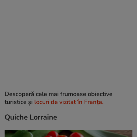
Descoperă cele mai frumoase obiective
turistice și
locuri de vizitat în Franța.
Quiche Lorraine