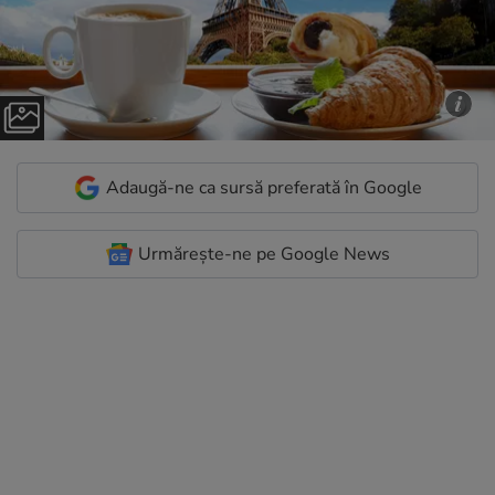
Adaugă-ne ca sursă preferată în Google
Urmărește-ne pe Google News