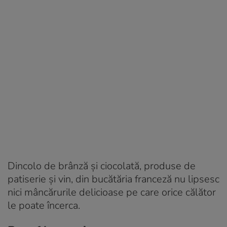
Dincolo de brânză și ciocolată, produse de
patiserie și vin, din bucătăria franceză nu lipsesc
nici mâncărurile delicioase pe care orice călător
le poate încerca.