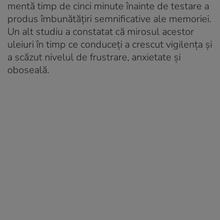
mentă timp de cinci minute înainte de testare a
produs îmbunătățiri semnificative ale memoriei.
Un alt studiu a constatat că mirosul acestor
uleiuri în timp ce conduceți a crescut vigilența și
a scăzut nivelul de frustrare, anxietate și
oboseală.