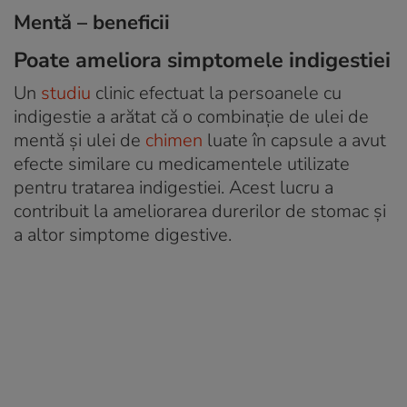
Mentă – beneficii
Poate ameliora simptomele indigestiei
Un
studiu
clinic efectuat la persoanele cu
indigestie a arătat că o combinație de ulei de
mentă și ulei de
chimen
luate în capsule a avut
efecte similare cu medicamentele utilizate
pentru tratarea indigestiei. Acest lucru a
contribuit la ameliorarea durerilor de stomac și
a altor simptome digestive.