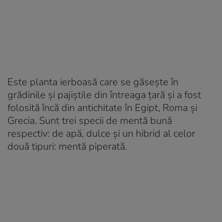
Este planta ierboasă care se găsește în
grădinile și pajiștile din întreaga țară și a fost
folosită încă din antichitate în Egipt, Roma și
Grecia. Sunt trei specii de mentă bună
respectiv: de apă, dulce și un hibrid al celor
două tipuri: mentă piperată.