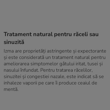
Tratament natural pentru răceli sau
sinuzită
Izma are proprietăți astringente și expectorante
și este considerată un tratament natural pentru
ameliorarea simptomelor gâtului iritat, tusei și
nasului înfundat. Pentru tratarea răcelilor,
sinuzitei și congestiei nazale, este indicat să se
inhaleze vaporii pe care îi produce ceaiul de
mentă.