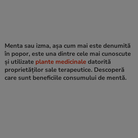
Menta sau izma, așa cum mai este denumită
în popor, este una dintre cele mai cunoscute
și utilizate
plante medicinale
datorită
proprietăților sale terapeutice. Descoperă
care sunt beneficiile consumului de mentă.