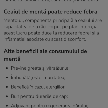
Ceaiul de mentă poate reduce febra
Mentolul, componenta principală a ceaiului are
capacitatea de a răci corpul pe plan intern, iar
acest lucru poate duce la reducere febrei și a
inflamației asociate cu acest disconfort.
Alte beneficii ale consumului de
mentă
Previne greața și vărsăturile;
Îmbunătățește imunitatea;
Benefică în cazul alergiilor;
Bun pentru durerile de cap;
Adjuvant pentru regenerarea părului;