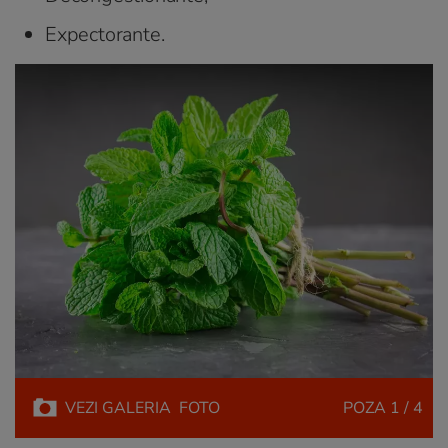
Expectorante.
VEZI
GALERIA
FOTO
POZA
1 / 4