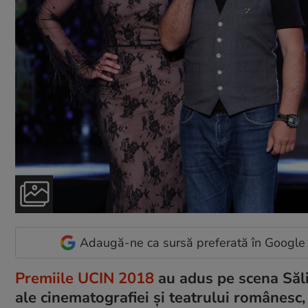
Adaugă-ne ca sursă preferată în Google
Premiile UCIN 2018
au adus pe scena Săli
ale cinematografiei și teatrului românesc,