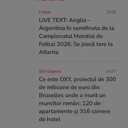
Fotbal
23:05
LIVE TEXT: Anglia –
Argentina în semifinala de la
Campionatul Mondial de
Fotbal 2026. Se joacă tare la
Atlanta
Știri Externe
14:27
Ce este OXY, proiectul de 300
de milioane de euro din
Bruxelles unde a murit un
muncitor român: 120 de
apartamente și 316 camere
de hotel