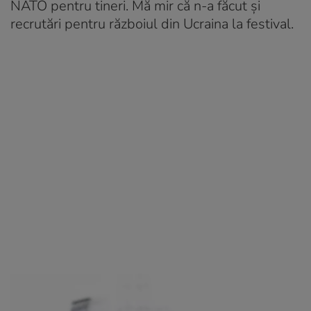
NATO pentru tineri. Mă mir că n-a făcut și
recrutări pentru războiul din Ucraina la festival.