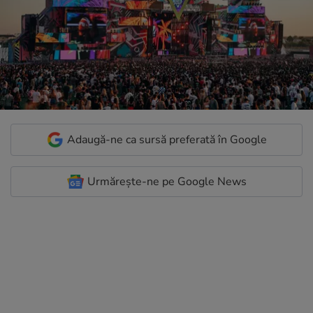
Adaugă-ne ca sursă preferată în Google
Urmărește-ne pe Google News