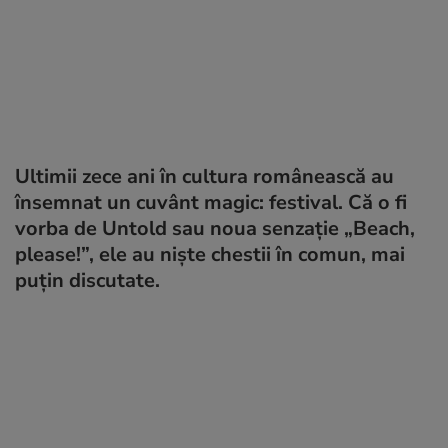
Ultimii zece ani în cultura românească au
însemnat un cuvânt magic: festival. Că o fi
vorba de Untold sau noua senzație „Beach,
please!”, ele au niște chestii în comun, mai
puțin discutate.