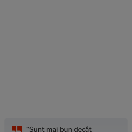
”Sunt mai bun decât