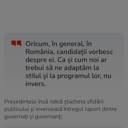
Oricum, în general, în
România, candidații vorbesc
despre ei. Ca și cum noi ar
trebui să ne adaptăm la
stilul și la programul lor, nu
invers.
Președintele însă ridică ștacheta sfidării
publicului și inversează întregul raport dintre
guvernați și guvernanți.