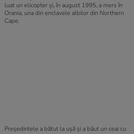
luat un elicopter și, în august 1995, a mers în
Orania, una din enclavele albilor din Northern
Cape.
Președintele a bătut la ușă și a băut un ceai cu