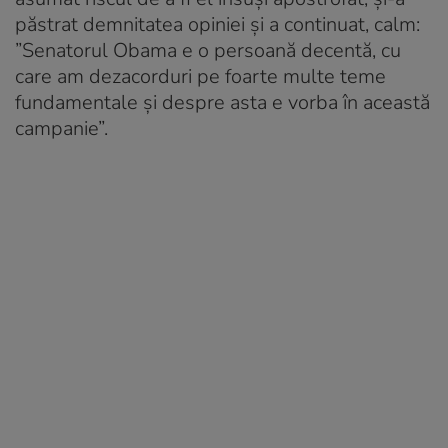
păstrat demnitatea opiniei și a continuat, calm:
”Senatorul Obama e o persoană decentă, cu
care am dezacorduri pe foarte multe teme
fundamentale și despre asta e vorba în această
campanie”.