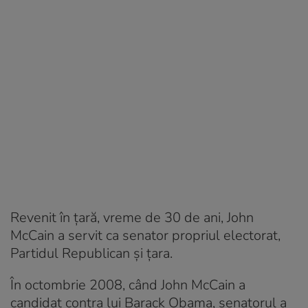
Revenit în țară, vreme de 30 de ani, John
McCain a servit ca senator propriul electorat,
Partidul Republican și țara.
În octombrie 2008, când John McCain a
candidat contra lui Barack Obama, senatorul a