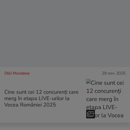
Stiri Mondene
29 nov. 2025
Cine sunt cei 12 concurenți care
merg în etapa LIVE-urilor la
Vocea României 2025