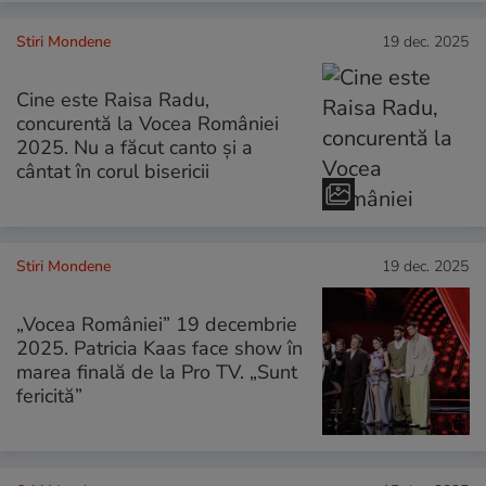
Stiri Mondene
19 dec. 2025
Cine este Raisa Radu,
concurentă la Vocea României
2025. Nu a făcut canto și a
cântat în corul bisericii
Stiri Mondene
19 dec. 2025
„Vocea României” 19 decembrie
2025. Patricia Kaas face show în
marea finală de la Pro TV. „Sunt
fericită”