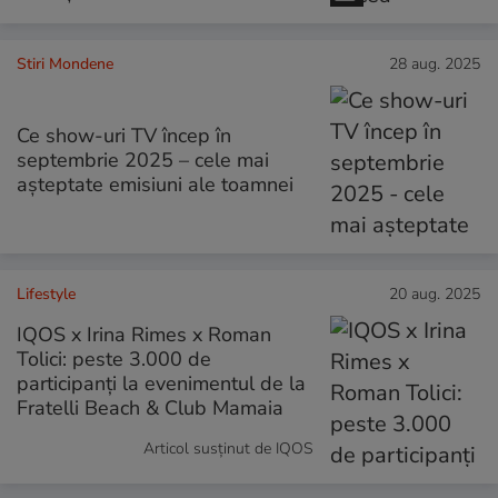
Stiri Mondene
28 aug. 2025
Ce show-uri TV încep în
septembrie 2025 – cele mai
așteptate emisiuni ale toamnei
Lifestyle
20 aug. 2025
IQOS x Irina Rimes x Roman
Tolici: peste 3.000 de
participanți la evenimentul de la
Fratelli Beach & Club Mamaia
Articol susținut de IQOS