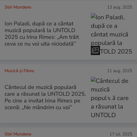
Stiri Mondene
13 aug. 2025
Ion Paladi, după ce a cântat
muzică populară la UNTOLD
2025 cu Irina Rimes: „Am trăit
ceva ce nu voi uita niciodată”
Muzică și Filme
11 aug. 2025
Cântecul de muzică populară
care a răsunat la UNTOLD 2025.
Pe cine a invitat Irina Rimes pe
scenă: „Ne mândrim cu voi”
Stiri Mondene
17 iul. 2025