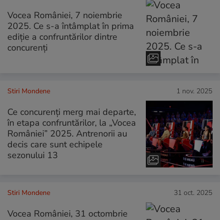
Vocea României, 7 noiembrie
2025. Ce s-a întâmplat în prima
ediție a confruntărilor dintre
concurenți
Stiri Mondene
1 nov. 2025
Ce concurenți merg mai departe,
în etapa confruntărilor, la „Vocea
României” 2025. Antrenorii au
decis care sunt echipele
sezonului 13
Stiri Mondene
31 oct. 2025
Vocea României, 31 octombrie