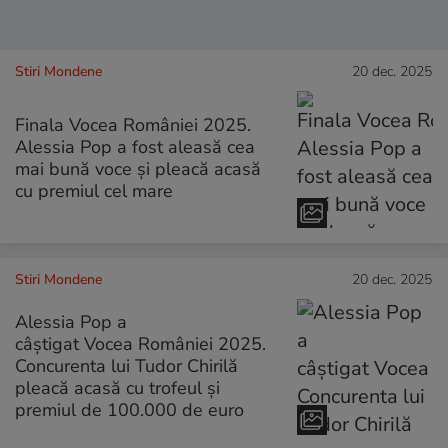
Stiri Mondene
20 dec. 2025
Finala Vocea României 2025.
Alessia Pop a fost aleasă cea
mai bună voce și pleacă acasă
cu premiul cel mare
Stiri Mondene
20 dec. 2025
Alessia Pop a
câștigat Vocea României 2025.
Concurenta lui Tudor Chirilă
pleacă acasă cu trofeul și
premiul de 100.000 de euro