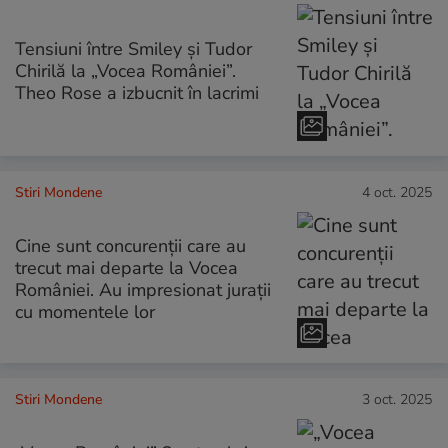
Tensiuni între Smiley și Tudor
Chirilă la „Vocea României”.
Theo Rose a izbucnit în lacrimi
Stiri Mondene
4 oct. 2025
Cine sunt concurenții care au
trecut mai departe la Vocea
României. Au impresionat jurații
cu momentele lor
Stiri Mondene
3 oct. 2025