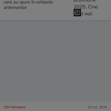
care au ajuns în echipele
antrenorilor
Stiri Mondene
10 oct. 2025