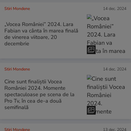
Stiri Mondene
14 dec. 2024
„Vocea României” 2024. Lara
Fabian va cânta în marea finală
de vinerea viitoare, 20
decembrie
Stiri Mondene
14 dec. 2024
Cine sunt finaliștii Vocea
României 2024. Momente
spectaculoase pe scena de la
Pro Tv, în cea de-a două
semifinală
Stiri Mondene
13 dec. 2024