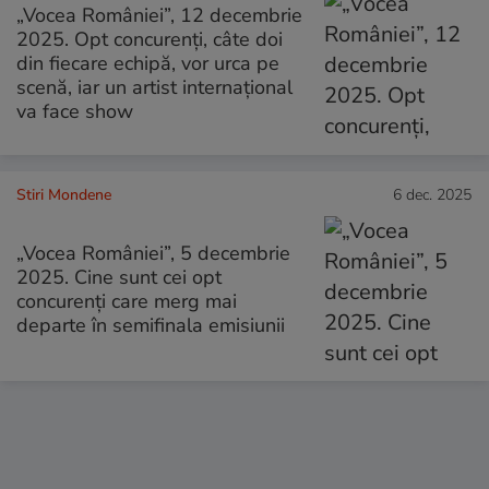
„Vocea României”, 12 decembrie
2025. Opt concurenți, câte doi
din fiecare echipă, vor urca pe
scenă, iar un artist internațional
va face show
Stiri Mondene
6 dec. 2025
„Vocea României”, 5 decembrie
2025. Cine sunt cei opt
concurenți care merg mai
departe în semifinala emisiunii