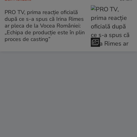
PRO TV, prima reacție oficială
după ce s-a spus că Irina Rimes
ar pleca de la Vocea României:
„Echipa de producție este în plin
proces de casting”