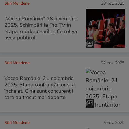
Stiri Mondene
28 nov. 2025
„Vocea României” 28 noiembrie
2025. Schimbări la Pro TV în
etapa knockout-urilor. Ce rol va
avea publicul
Stiri Mondene
22 nov. 2025
Vocea României 21 noiembrie
2025. Etapa confruntărilor s-a
încheiat. Cine sunt concurenții
care au trecut mai departe
Stiri Mondene
8 nov. 2025