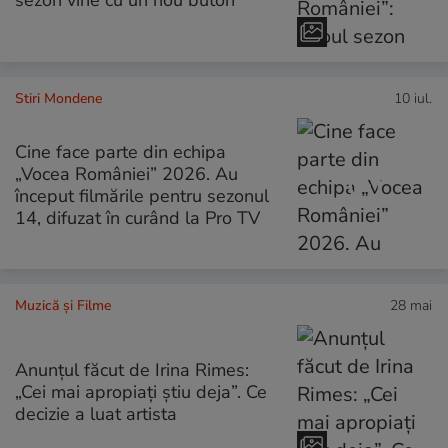
Stiri Mondene
10 iul.
Cine face parte din echipa
„Vocea României” 2026. Au
început filmările pentru sezonul
14, difuzat în curând la Pro TV
Muzică și Filme
28 mai
Anunțul făcut de Irina Rimes:
„Cei mai apropiați știu deja”. Ce
decizie a luat artista