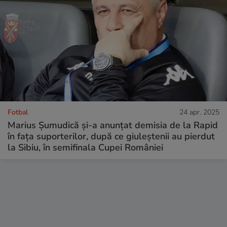
Fotbal
24 apr. 2025
Marius Șumudică și-a anunțat demisia de la Rapid
în fața suporterilor, după ce giuleștenii au pierdut
la Sibiu, în semifinala Cupei României