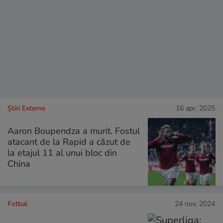
Știri Externe
16 apr. 2025
Aaron Boupendza a murit. Fostul
atacant de la Rapid a căzut de
la etajul 11 al unui bloc din
China
Fotbal
24 nov. 2024