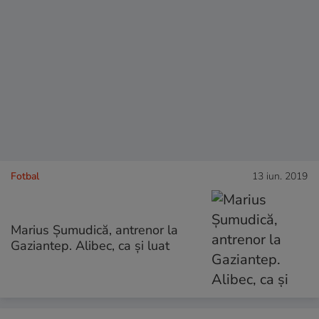
Fotbal
13 iun. 2019
Marius Șumudică, antrenor la
Gaziantep. Alibec, ca și luat