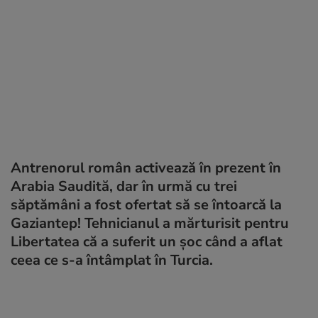
Antrenorul român activează în prezent în
Arabia Saudită, dar în urmă cu trei
săptămâni a fost ofertat să se întoarcă la
Gaziantep! Tehnicianul a mărturisit pentru
Libertatea că a suferit un șoc când a aflat
ceea ce s-a întâmplat în Turcia.