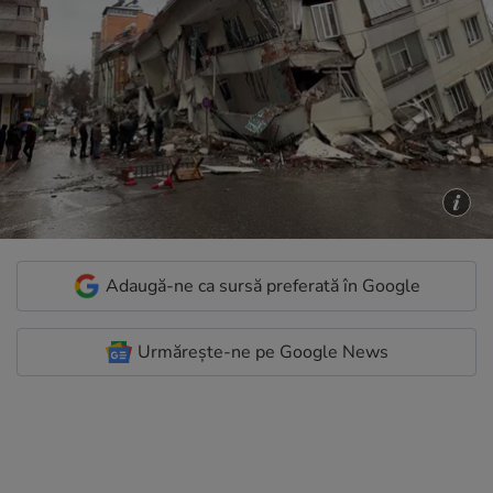
Adaugă-ne ca sursă preferată în Google
Urmărește-ne pe Google News