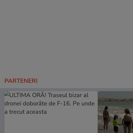
PARTENERI