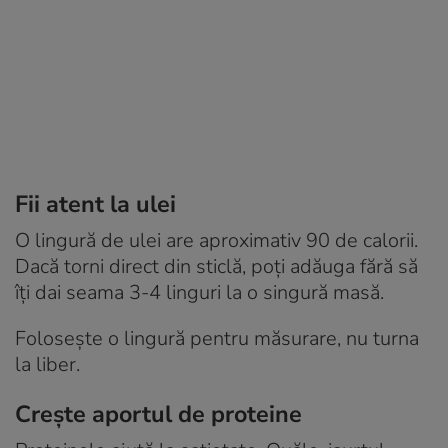
Fii atent la ulei
O lingură de ulei are aproximativ 90 de calorii.
Dacă torni direct din sticlă, poți adăuga fără să
îți dai seama 3-4 linguri la o singură masă.
Folosește o lingură pentru măsurare, nu turna
la liber.
Crește aportul de proteine