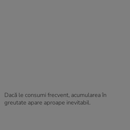
Dacă le consumi frecvent, acumularea în
greutate apare aproape inevitabil.