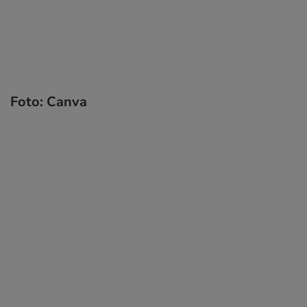
Foto: Canva