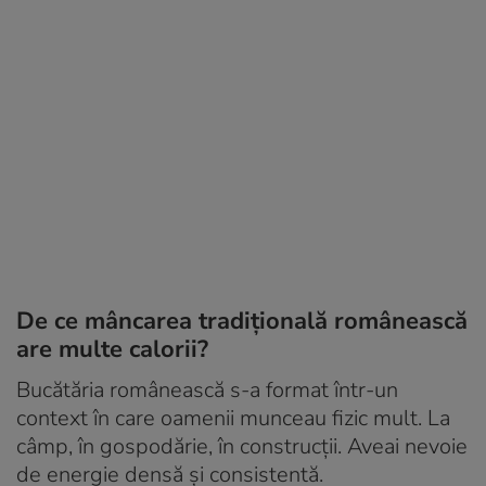
De ce mâncarea tradițională românească
are multe calorii?
Bucătăria românească s-a format într-un
context în care oamenii munceau fizic mult. La
câmp, în gospodărie, în construcții. Aveai nevoie
de energie densă și consistentă.