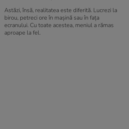
Astăzi, însă, realitatea este diferită. Lucrezi la
birou, petreci ore în mașină sau în fața
ecranului. Cu toate acestea, meniul a rămas
aproape la fel.