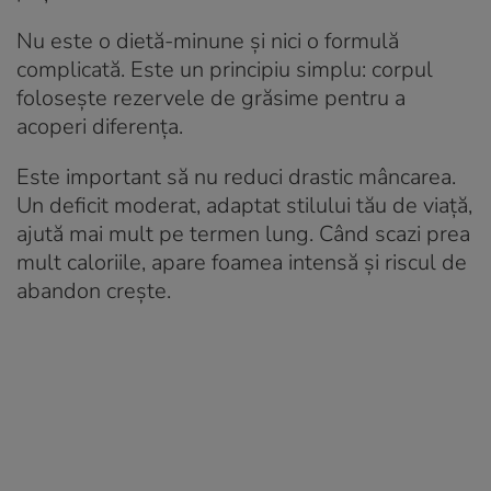
Nu este o dietă-minune și nici o formulă
complicată. Este un principiu simplu: corpul
folosește rezervele de grăsime pentru a
acoperi diferența.
Este important să nu reduci drastic mâncarea.
Un deficit moderat, adaptat stilului tău de viață,
ajută mai mult pe termen lung. Când scazi prea
mult caloriile, apare foamea intensă și riscul de
abandon crește.