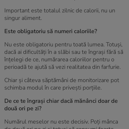
Important este totalul zilnic de calorii, nu un
singur aliment.
Este obligatoriu să numeri caloriile?
Nu este obligatoriu pentru toată lumea. Totuși,
dacă ai dificultăți în a slăbi sau te îngrași fără să
înțelegi de ce, numărarea caloriilor pentru o
perioadă te ajută să vezi realitatea din farfurie.
Chiar și câteva săptămâni de monitorizare pot
schimba modul în care privești porțiile.
De ce te îngrași chiar dacă mănânci doar de
două ori pe zi?
Numărul meselor nu este decisiv. Poți mânca