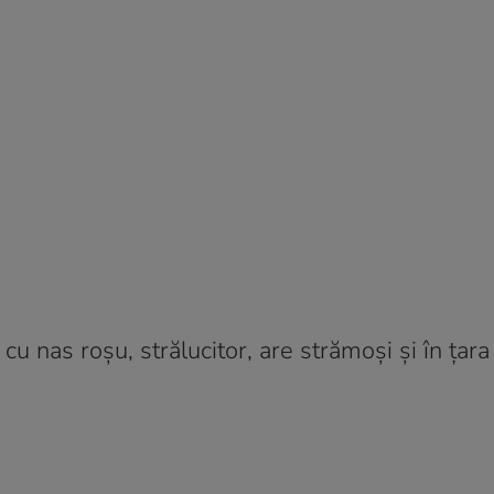
 cu nas roșu, strălucitor, are strămoși și în țara