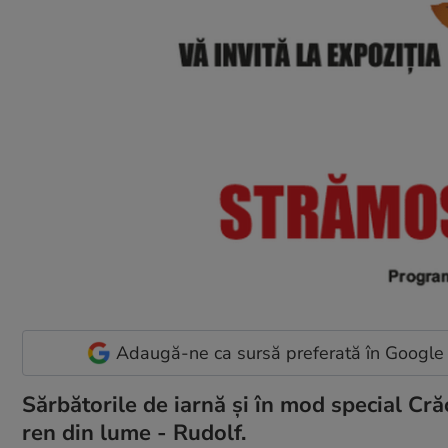
Adaugă-ne ca sursă preferată în Google
Sărbătorile de iarnă și în mod special Cră
ren din lume - Rudolf.