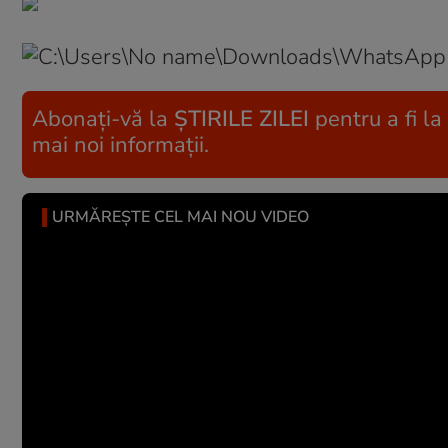
Abonați-vă la
ȘTIRILE ZILEI
pentru a fi la
mai noi informații.
URMĂREȘTE CEL MAI NOU VIDEO