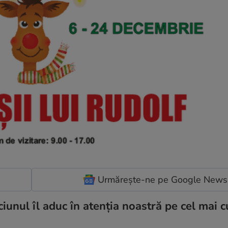
Urmărește-ne pe Google News
ciunul îl aduc în atenția noastră pe cel mai 