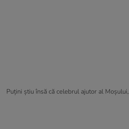
Puțini știu însă că celebrul ajutor al Moșului,