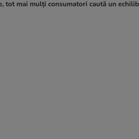
ce, tot mai mulți consumatori caută un echilib