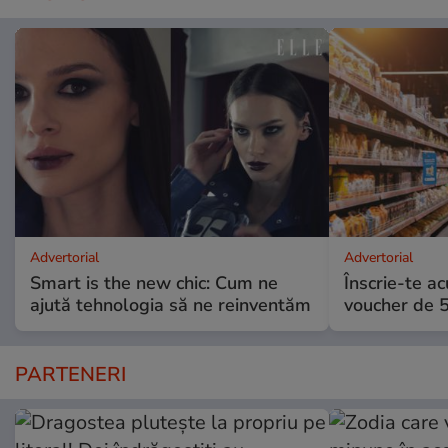
Advertorial
Advertorial
Smart is the new chic: Cum ne
Înscrie-te ac
ajută tehnologia să ne reinventăm
voucher de 5
PARTENERI