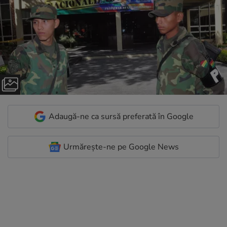
Adaugă-ne ca sursă preferată în Google
Urmărește-ne pe Google News