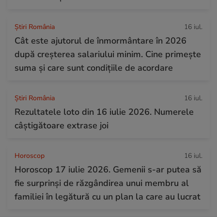
Știri România
16 iul.
Cât este ajutorul de înmormântare în 2026
după creșterea salariului minim. Cine primește
suma și care sunt condițiile de acordare
Știri România
16 iul.
Rezultatele loto din 16 iulie 2026. Numerele
câștigătoare extrase joi
Horoscop
16 iul.
Horoscop 17 iulie 2026. Gemenii s-ar putea să
fie surprinși de răzgândirea unui membru al
familiei în legătură cu un plan la care au lucrat