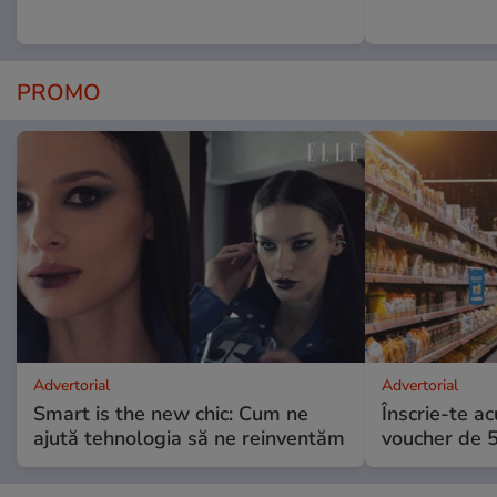
PROMO
Advertorial
Advertorial
Smart is the new chic: Cum ne
Înscrie-te ac
ajută tehnologia să ne reinventăm
voucher de 5