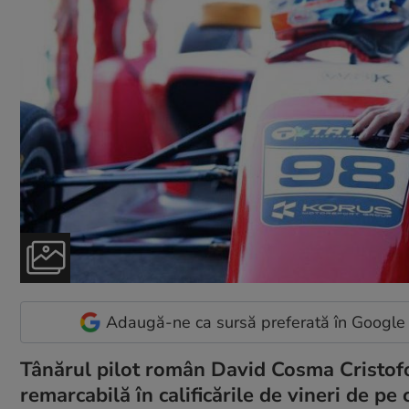
Adaugă-ne ca sursă preferată în Google
Tânărul pilot român David Cosma Cristofor
remarcabilă în calificările de vineri de pe 