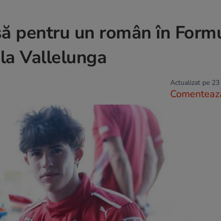
ă pentru un român în Formu
 la Vallelunga
Actualizat pe 23
Comenteaz