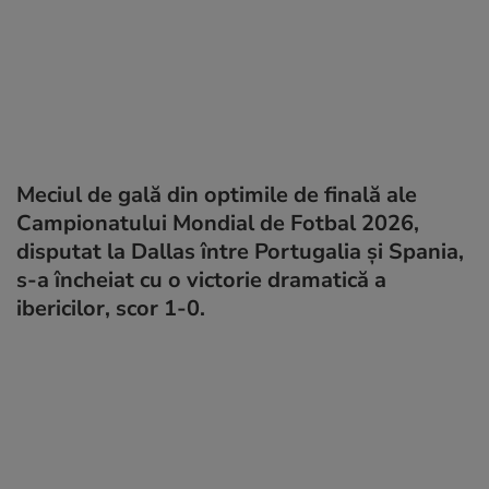
Meciul de gală din optimile de finală ale
Campionatului Mondial de Fotbal 2026,
disputat la Dallas între Portugalia și Spania,
s-a încheiat cu o victorie dramatică a
ibericilor, scor 1-0.