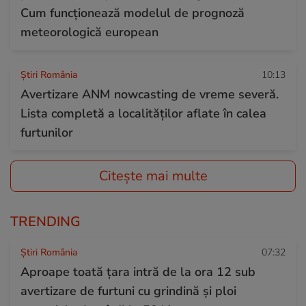
Cum funcționează modelul de prognoză
meteorologică european
Știri România
10:13
Avertizare ANM nowcasting de vreme severă.
Lista completă a localităților aflate în calea
furtunilor
Citește mai multe
TRENDING
Știri România
07:32
Aproape toată țara intră de la ora 12 sub
avertizare de furtuni cu grindină și ploi