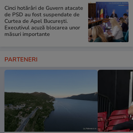
Cinci hotărâri de Guvern atacate
de PSD au fost suspendate de
Curtea de Apel București.
Executivul acuză blocarea unor
măsuri importante
PARTENERI