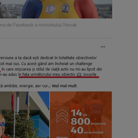
ina de Facebook a ministrului Novak