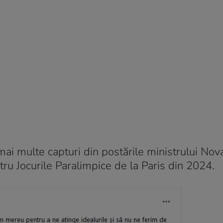
mai multe capturi din postările ministrului Nov
tru Jocurile Paralimpice de la Paris din 2024.