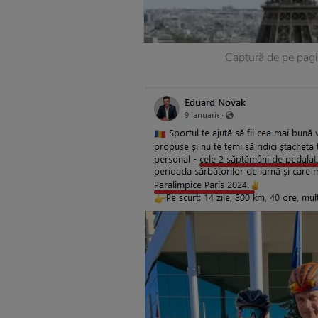
Captură de pe pag