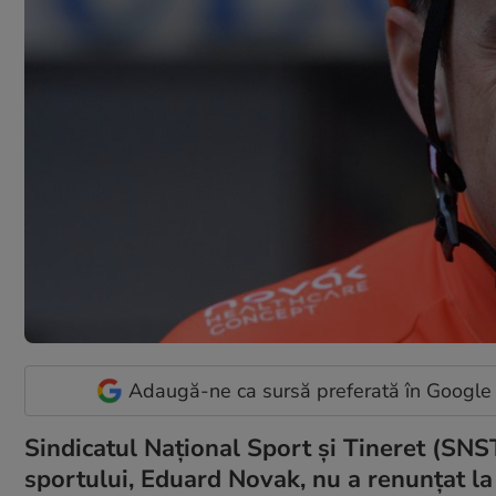
Adaugă-ne ca sursă preferată în Google
Sindicatul Naţional Sport şi Tineret (SNST
sportului, Eduard Novak, nu a renunţat la 