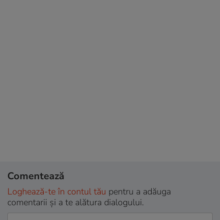
Comentează
Loghează-te în contul tău
pentru a adăuga
comentarii și a te alătura dialogului.