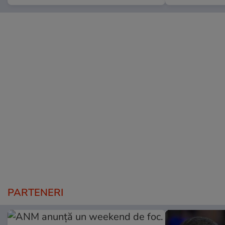
PARTENERI