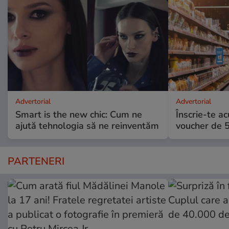
Advertorial
Advertorial
Smart is the new chic: Cum ne
Înscrie-te ac
ajută tehnologia să ne reinventăm
voucher de 5
PARTENERI