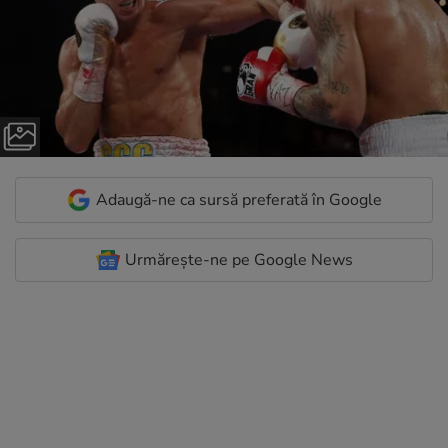
Adaugă-ne ca sursă preferată în Google
Urmărește-ne pe Google News