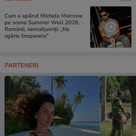
Cum a apărut Michele Morrone
pe scena Summer Well 2026.
Românii, nemulțumiți: „Ne
zgârie timpanele”
PARTENERI