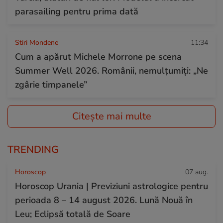
parasailing pentru prima dată
Stiri Mondene
11:34
Cum a apărut Michele Morrone pe scena
Summer Well 2026. Românii, nemulțumiți: „Ne
zgârie timpanele”
Citește mai multe
TRENDING
Horoscop
07 aug.
Horoscop Urania | Previziuni astrologice pentru
perioada 8 – 14 august 2026. Lună Nouă în
Leu; Eclipsă totală de Soare