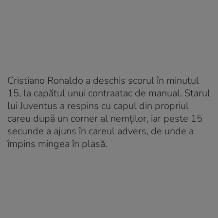
Cristiano Ronaldo a deschis scorul în minutul
15, la capătul unui contraatac de manual. Starul
lui Juventus a respins cu capul din propriul
careu după un corner al nemților, iar peste 15
secunde a ajuns în careul advers, de unde a
împins mingea în plasă.