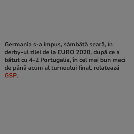
Germania s-a impus, sâmbătă seară, în
derby-ul zilei de la EURO 2020, după ce a
bătut cu 4-2 Portugalia, în cel mai bun meci
de până acum al turneului final, relatează
GSP
.